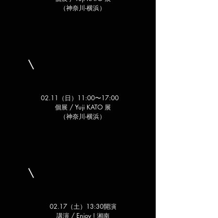
（神奈川-横浜）
02.11（日）11:00〜17:00
​
​個展 / Yuji KATO 展
（神奈川-横浜）
02.17（土）13:30開演
講演 /
Enjoy ! 湘南