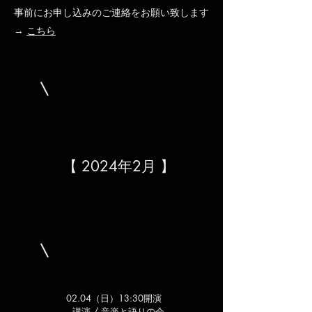
事前にお申し込みのご連絡をお願い致します
​→
こちら
【 2024年2月 】
02.04（日）13:30開演
​
​講演 / 音楽と語りの会